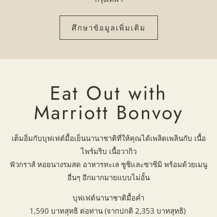
ศึกษาข้อมูลเพิ่มเติม
Eat Out with
Marriott Bonvoy
เต็มอิ่มกับบุฟเฟต์มื้อเย็นนานาชาติที่ให้คุณได้เพลิดเพลินกับ เนื้อ
ไพร์มริบ เนื้อวากิว
ฟัวกราส์ หอยนางรมสด อาหารทะเล ซูชิและซาซิมิ พร้อมด้วยเมนู
อื่นๆ อีกมากมายแบบไม่อั้น
บุฟเฟต์นานาชาติมื้อค่ำ
1,590 บาทสุทธิ ต่อท่าน (จากปกติ 2,353 บาทสุทธิ)