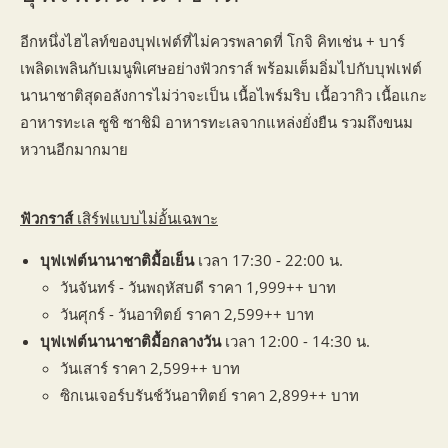
อีกหนึ่งไฮไลท์ของบุฟเฟต์ที่ไม่ควรพลาดที่ โกจิ คิทเช่น + บาร์
เพลิดเพลินกับเมนูพิเศษอย่างฟัวกราส์ พร้อมเต็มอิ่มไปกับบุฟเฟต์
นานาชาติสุดอลังการไม่ว่าจะเป็น เนื้อไพร์มริบ เนื้อวากิว เนื้อแกะ
อาหารทะเล ซูชิ ซาชิมิ อาหารทะเลจากแหล่งยั่งยืน รวมถึงขนม
หวานอีกมากมาย
ฟัวกราส์
เสิร์ฟแบบไม่อั้นเฉพาะ
บุฟเฟต์นานาชาติมื้อเย็น
เวลา 17:30 - 22:00 น.
วันจันทร์ - วันพฤหัสบดี ราคา 1,999++ บาท
วันศุกร์ - วันอาทิตย์ ราคา 2,599++ บาท
บุฟเฟต์นานาชาติมื้อกลางวัน
เวลา 12:00 - 14:30 น.
วันเสาร์ ราคา 2,599++ บาท
ซิกเนเจอร์บรันช์วันอาทิตย์ ราคา 2,899++ บาท