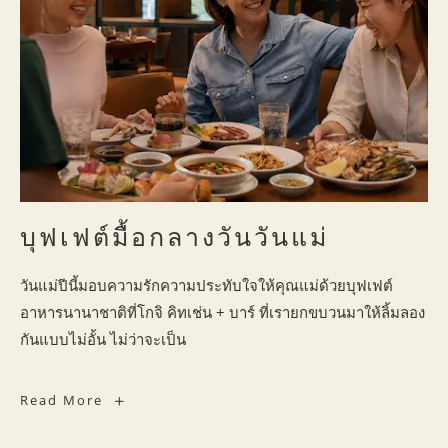
บุฟเฟต์มื้อกลางวันวันแม่
วันแม่ปีนี้มอบความรักความประทับใจให้คุณแม่ด้วยบุฟเฟต์
อาหารนานาชาติที่โกจิ คิทเช่น + บาร์ ที่เรายกขบวนมาให้ลิ้มลอง
กันแบบไม่อั้น ไม่ว่าจะเป็น
บุฟเฟต์
Read More
มื้อ
กลาง
วัน