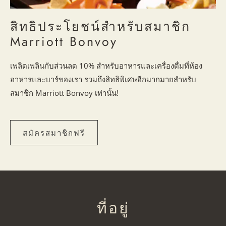
สิทธิประโยชน์สำหรับสมาชิก
Marriott Bonvoy
เพลิดเพลินกับส่วนลด 10% สำหรับอาหารและเครื่องดื่มที่ห้อง
อาหารและบาร์ของเรา รวมถึงสิทธิพิเศษอีกมากมายสำหรับ
สมาชิก Marriott Bonvoy เท่านั้น!
สมัครสมาชิกฟรี
สมัคร
สมาชิก
ฟรี
ที่อยู่