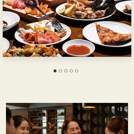
1 of 5
2 of 5
3 of 5
4 of 5
5 of 5