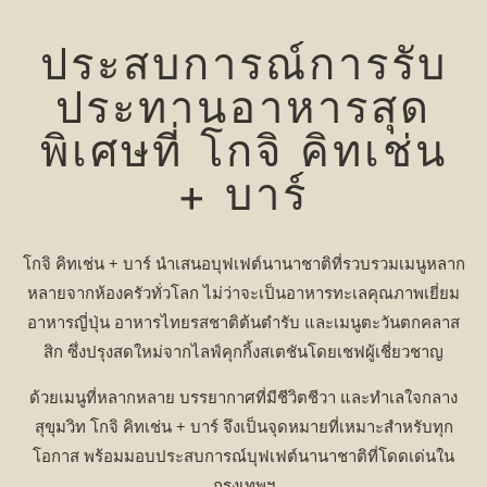
ประสบการณ์การรับ
ประทานอาหารสุด
พิเศษที่ โกจิ คิทเช่น
+ บาร์
โกจิ คิทเช่น + บาร์ นำเสนอบุฟเฟต์นานาชาติที่รวบรวมเมนูหลาก
หลายจากห้องครัวทั่วโลก ไม่ว่าจะเป็นอาหารทะเลคุณภาพเยี่ยม
อาหารญี่ปุ่น อาหารไทยรสชาติต้นตำรับ และเมนูตะวันตกคลาส
สิก ซึ่งปรุงสดใหม่จากไลฟ์คุกกิ้งสเตชันโดยเชฟผู้เชี่ยวชาญ
ด้วยเมนูที่หลากหลาย บรรยากาศที่มีชีวิตชีวา และทำเลใจกลาง
สุขุมวิท โกจิ คิทเช่น + บาร์ จึงเป็นจุดหมายที่เหมาะสำหรับทุก
โอกาส พร้อมมอบประสบการณ์บุฟเฟต์นานาชาติที่โดดเด่นใน
กรุงเทพฯ