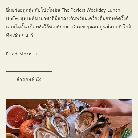
อิ่มอร่อยสุดคุ้มกับโปรโมชัน The Perfect Weekday Lunch
Buffet บุฟเฟต์นานาชาติมื้อกลางวันพร้อมเครื่องดื่มซอฟต์ดริ้งก์
แบบไม่อั้น เติมพลังให้ช่วงพักกลางวันของคุณสมบูรณ์แบบที่ โกจิ
คิทเช่น + บาร์
บุฟเฟต์
Read More
นานาชาติ
มื้อ
กลาง
วัน
สำรองที่นั่ง
สำรอง
ที่
นั่ง